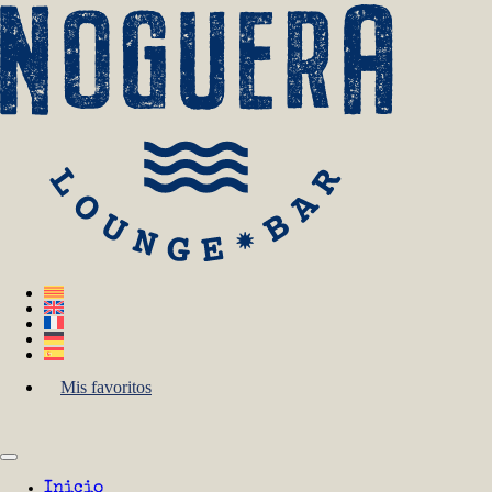
Mis favoritos
Inicio