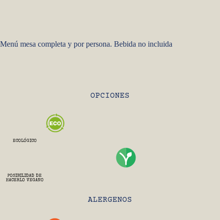
Menú mesa completa y por persona. Bebida no incluida
OPCIONES
ECOLÓGICO
POSIBILIDAD DE
HACERLO VEGANO
ALERGENOS