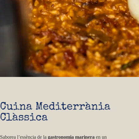
Cuina Mediterrània
Clàssica
Saborea l’essència de la
gastronomia marinera
en un