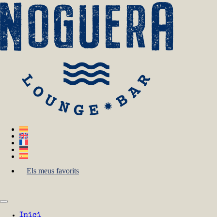
Els meus favorits
Inici