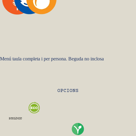
Menú taula completa i per persona. Beguda no inclosa
OPCIONS
ECOLÒGIC