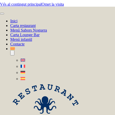
Vés al contingut principal
Omet la visita
Inici
Carta restaurant
Menú Sabors Noguera
Carta Lounge Bar
Menú infantil
Contacte