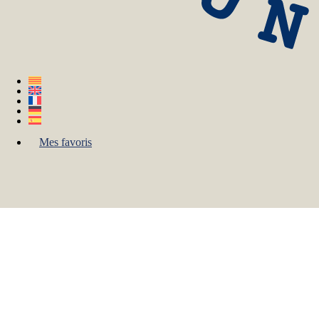
Mes favoris