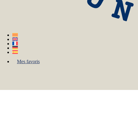
Mes favoris