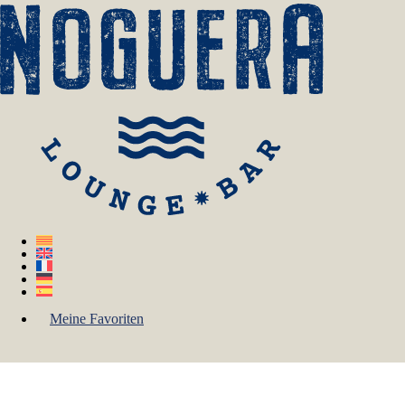
Meine Favoriten