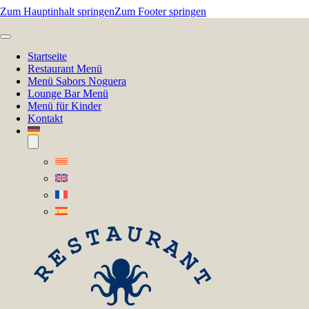
Zum Hauptinhalt springen
Zum Footer springen
Startseite
Restaurant Menü
Menü Sabors Noguera
Lounge Bar Menü
Menü für Kinder
Kontakt