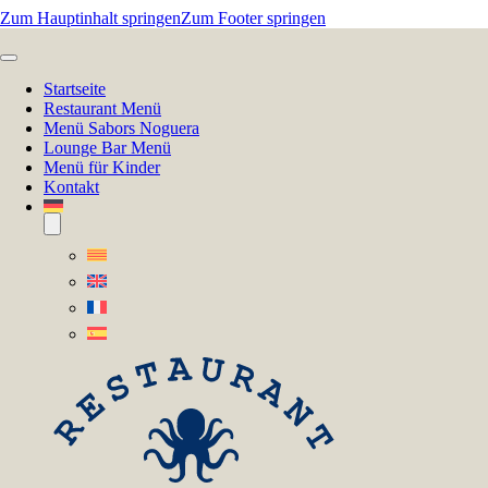
Zum Hauptinhalt springen
Zum Footer springen
Startseite
Restaurant Menü
Menü Sabors Noguera
Lounge Bar Menü
Menü für Kinder
Kontakt