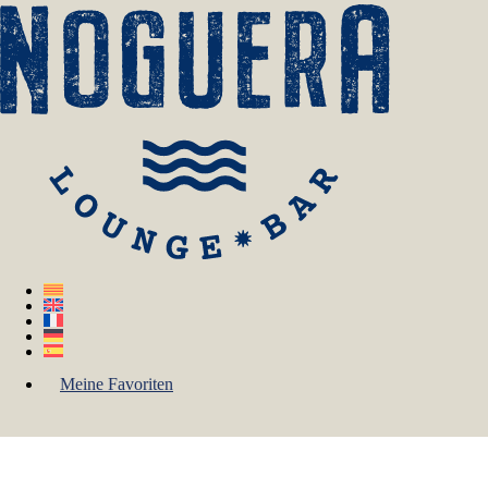
Meine Favoriten