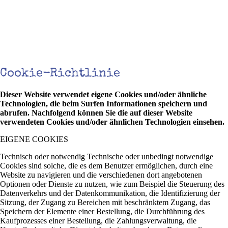
Cookie-Richtlinie
Dieser Website verwendet eigene Cookies und/oder ähnliche
Technologien, die beim Surfen Informationen speichern und
abrufen. Nachfolgend können Sie die auf dieser Website
verwendeten Cookies und/oder ähnlichen Technologien einsehen.
EIGENE COOKIES
Technisch oder notwendig Technische oder unbedingt notwendige
Cookies sind solche, die es dem Benutzer ermöglichen, durch eine
Website zu navigieren und die verschiedenen dort angebotenen
Optionen oder Dienste zu nutzen, wie zum Beispiel die Steuerung des
Datenverkehrs und der Datenkommunikation, die Identifizierung der
Sitzung, der Zugang zu Bereichen mit beschränktem Zugang, das
Speichern der Elemente einer Bestellung, die Durchführung des
Kaufprozesses einer Bestellung, die Zahlungsverwaltung, die