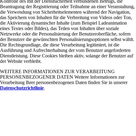
Kontrolle des mit der Dienstsicherheit verbundenen Betrugs, die
Beantragung der Registrierung oder Teilnahme an einer Veranstaltung,
die Verwendung von Sicherheitselementen während der Navigation,
das Speichern von Inhalten für die Verbreitung von Videos oder Ton,
die Aktivierung dynamischer Inhalte (zum Beispiel Ladeanimation
eines Textes oder Bildes), das Teilen von Inhalten über soziale
Netzwerke oder die Personalisierung der Benutzeroberfläche, sofern
der Benutzer die gewünschten Personalisierungsoptionen selbst wählt.
Die Rechtsgrundlage, die diese Verarbeitung legitimiert, ist die
Ausführung und Aufrechterhaltung der vom Benutzer angeforderten
Dienstleistung. Diese Cookies bleiben aktiv, solange der Benutzer auf
der Website verbleibt.
WEITERE INFORMATIONEN ZUR VERARBEITUNG
PERSONENBEZOGENER DATEN Weitere Informationen zur
Verarbeitung Ihrer personenbezogenen Daten finden Sie in unserer
Datenschutzrichtlinie
.