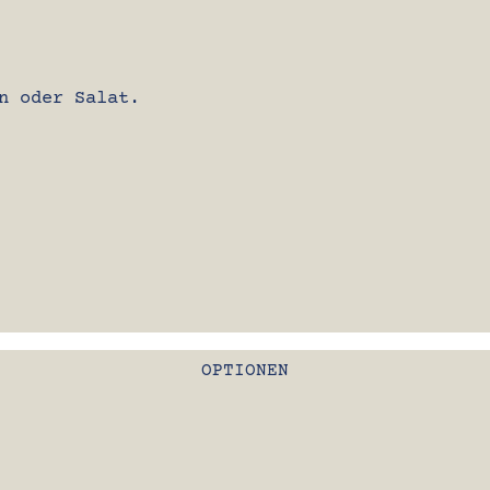
n oder Salat.
OPTIONEN