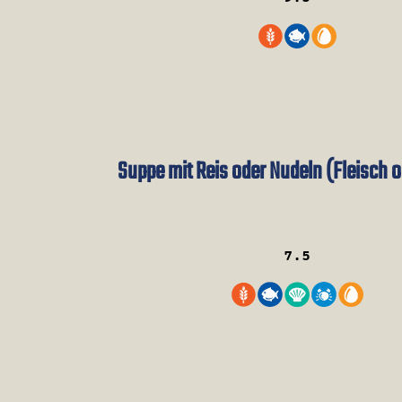
Suppe mit Reis oder Nudeln (Fleisch o
7.5