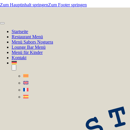
Zum Hauptinhalt springen
Zum Footer springen
Startseite
Restaurant Menü
Menü Sabors Noguera
Lounge Bar Menü
Menü für Kinder
Kontakt