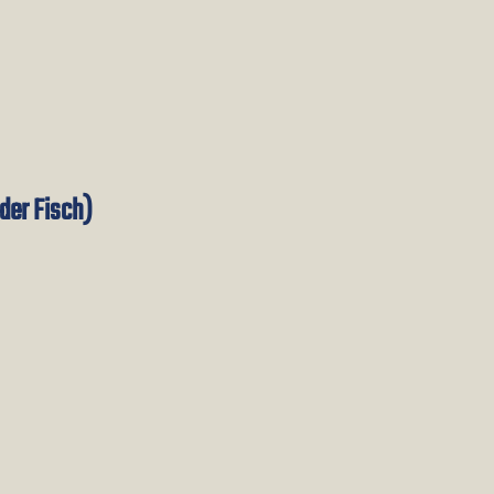
der Fisch)