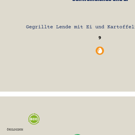
Gegrillte Lende mit Ei und Kartoffel
9
ÖKOLOGISCH