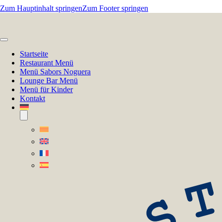
Zum Hauptinhalt springen
Zum Footer springen
Startseite
Restaurant Menü
Menü Sabors Noguera
Lounge Bar Menü
Menü für Kinder
Kontakt