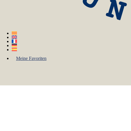
Meine Favoriten