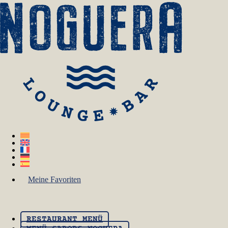
Meine Favoriten
RESTAURANT MENÜ