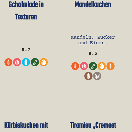
Schokolade in
Mandelkuchen
Texturen
Mandeln, Zucker
und Eiern.
9.7
8.5
Kürbiskuchen mit
Tiramisu „Cremaet