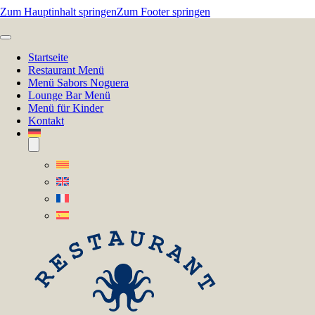
Zum Hauptinhalt springen
Zum Footer springen
Startseite
Restaurant Menü
Menü Sabors Noguera
Lounge Bar Menü
Menü für Kinder
Kontakt