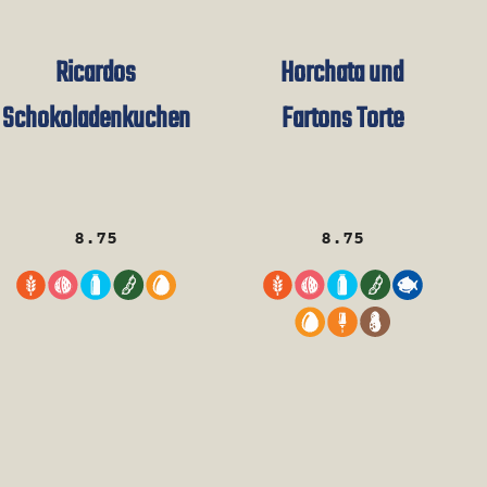
Ricardos
Horchata und
Schokoladenkuchen
Fartons Torte
8.75
8.75