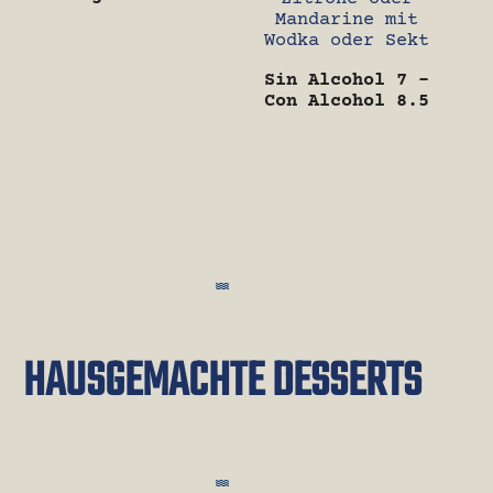
Mandarine mit
Wodka oder Sekt
Sin Alcohol 7 –
Con Alcohol 8.5
HAUSGEMACHTE DESSERTS