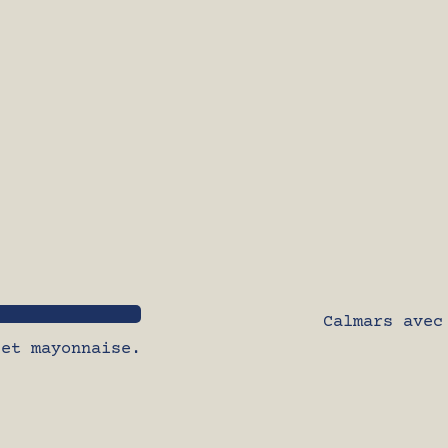
Calmars avec
 et mayonnaise.