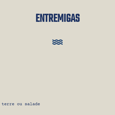
ENTREMIGAS
 terre ou salade