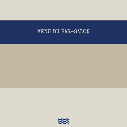
MENU DU BAR-SALON