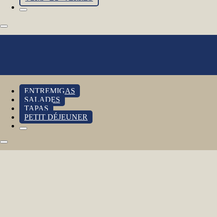
ENTREMIGAS
SALADES
TAPAS
PETIT DÉJEUNER