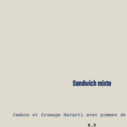
Sandwich mixte
Jambon et fromage Havarti avec pommes de
8.5