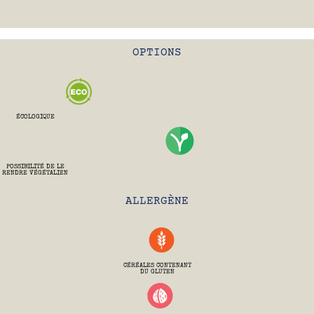
OPTIONS
ÉCOLOGIQUE
POSSIBILITÉ DE LE
RENDRE VÉGÉTALIEN
ALLERGÈNE
CÉRÉALES CONTENANT
DU GLUTEN