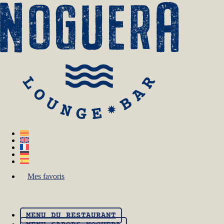
Mes favoris
MENU DU RESTAURANT