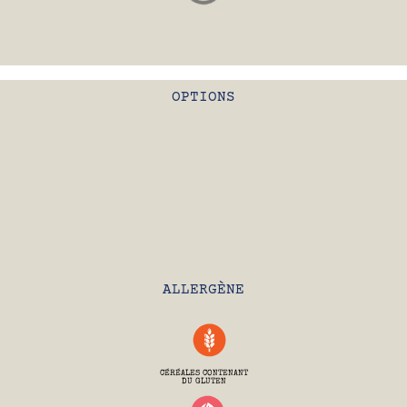
OPTIONS
ALLERGÈNE
CÉRÉALES CONTENANT
DU GLUTEN