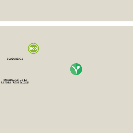
ÉCOLOGIQUE
POSSIBILITÉ DE LE
RENDRE VÉGÉTALIEN