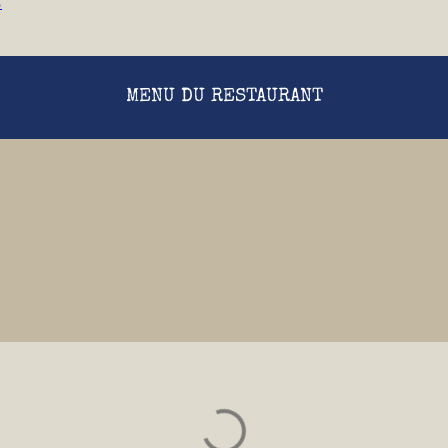
s
MENU DU RESTAURANT