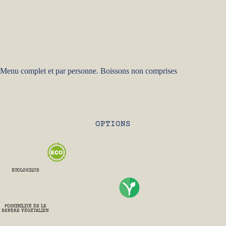
Menu complet et par personne. Boissons non comprises
OPTIONS
ÉCOLOGIQUE
POSSIBILITÉ DE LE
RENDRE VÉGÉTALIEN