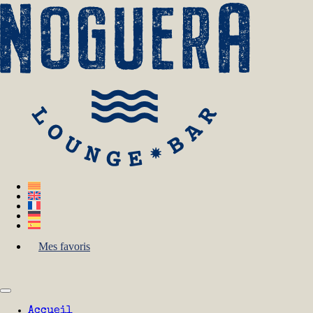
Mes favoris
Accueil